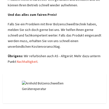
können Ihren Betrieb schnell wieder aufnehmen.
Und das alles zum fairen Preis!
Falls Sie ein Pronblem mit Ihrer Bolzenschweißtechnik haben,
melden Sie sich doch gerne bei uns. Wir helfen Ihnen gerne
schnell und fachkompetent weiter. Falls das Produkt eingesandt
werden muss, erhalten Sie von uns schnell einen
unverbindlichen Kostenvoranschlag.
Übrigens:
Wir refurbishen auch AS - Altgerät. Mehr dazu unterm
Punkt
Nachhaltigkeit
.