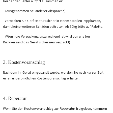
bei der der Fehler auftritt zusammen ein.
(Ausgenommen bei anderer Absprache)
- Verpacken Sie Geräte sturzsicher in einem stabilen Pappkarton,
damit keine weiteren Schäden auftreten. Ab 30kg bitte auf Palette.
(Wenn die Verpackung unzureichend ist wird von uns beim
Rückversand das Gerät sicher neu verpackt)
3. Kostenvoranschlag
Nachdem Ihr Gerät eingesandt wurde, werden Sie nach kurzer Zeit
einen unverbindlichen Kostenvoranschlag erhalten.
4. Reperatur
Wenn Sie den Kostenvoranschlag zur Reperatur freigeben, kümmern