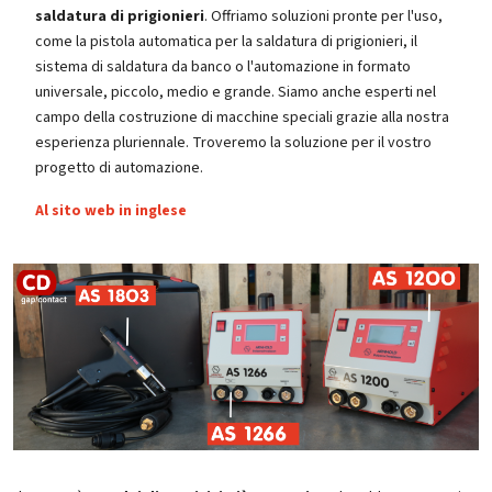
saldatura di prigionieri
. Offriamo soluzioni pronte per l'uso,
come la pistola automatica per la saldatura di prigionieri, il
sistema di saldatura da banco o l'automazione in formato
universale, piccolo, medio e grande. Siamo anche esperti nel
campo della costruzione di macchine speciali grazie alla nostra
esperienza pluriennale. Troveremo la soluzione per il vostro
progetto di automazione.
Al sito web in inglese