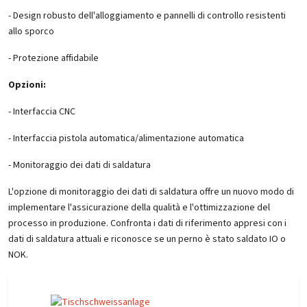
- Design robusto dell'alloggiamento e pannelli di controllo resistenti
allo sporco
- Protezione affidabile
Opzioni:
- Interfaccia CNC
- Interfaccia pistola automatica/alimentazione automatica
- Monitoraggio dei dati di saldatura
L'opzione di monitoraggio dei dati di saldatura offre un nuovo modo di
implementare l'assicurazione della qualità e l'ottimizzazione del
processo in produzione. Confronta i dati di riferimento appresi con i
dati di saldatura attuali e riconosce se un perno è stato saldato IO o
NOK.