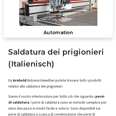
Automation
Saldatura dei prigionieri
(Italienisch)
Da
Arnhold
Bolzenschweißen potete trovare tutti i prodotti
relativi alla saldatura dei prigionieri.
Siamo il vostro interlocutore per tutto ciò che riguarda i
perni
di saldatura
. I perni di saldatura sono un metodo semplice per
unire due pezzi in modo facile e veloce. Sono disponibili sia
perni di saldatura a scarica di condensatore che perni di